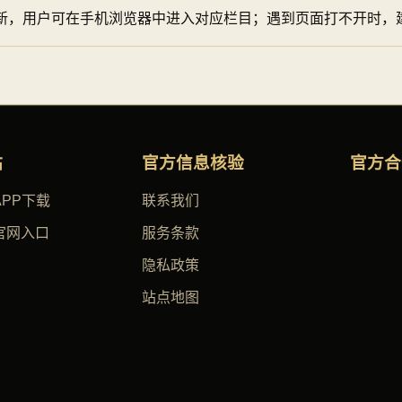
新，用户可在手机浏览器中进入对应栏目；遇到页面打不开时，
站
官方信息核验
官方合
PP下载
联系我们
官网入口
服务条款
隐私政策
站点地图