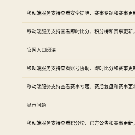
移动端服务支持查看安全提醒、赛事专题和赛事更
移动端服务支持查看即时比分、积分榜和赛事更新
官网入口阅读
移动端服务支持查看账号协助、即时比分和赛事更
移动端服务支持查看赛事专题、赛后复盘和赛事更
显示问题
移动端服务支持查看积分榜、官方公告和赛事更新