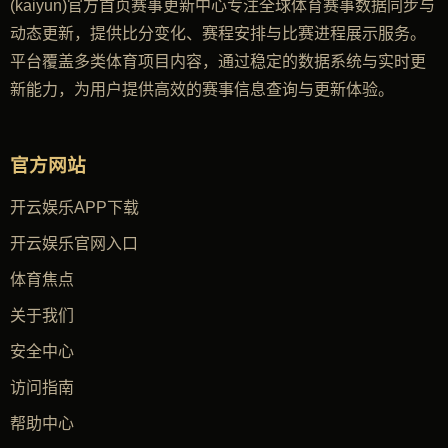
(kaiyun)官方首页赛事更新中心专注全球体育赛事数据同步与
动态更新，提供比分变化、赛程安排与比赛进程展示服务。
平台覆盖多类体育项目内容，通过稳定的数据系统与实时更
新能力，为用户提供高效的赛事信息查询与更新体验。
官方网站
开云娱乐APP下载
开云娱乐官网入口
体育焦点
关于我们
安全中心
访问指南
帮助中心